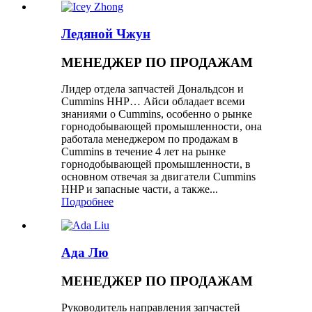
Ледяной Чжун
МЕНЕДЖЕР ПО ПРОДАЖАМ
Лидер отдела запчастей Дональдсон и
Cummins HHP… Айси обладает всеми
знаниями о Cummins, особенно о рынке
горнодобывающей промышленности, она
работала менеджером по продажам в
Cummins в течение 4 лет на рынке
горнодобывающей промышленности, в
основном отвечая за двигатели Cummins
HHP и запасные части, а также...
Подробнее
Ада Лю
МЕНЕДЖЕР ПО ПРОДАЖАМ
Руководитель направления запчастей