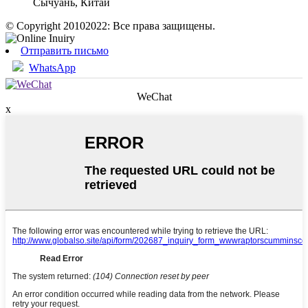
Сычуань, Китай
© Copyright 20102022: Все права защищены.
Отправить письмо
WhatsApp
WeChat
x