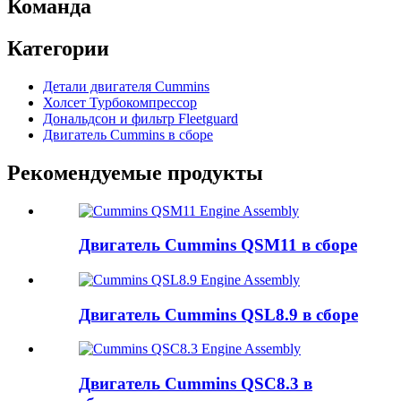
Команда
Категории
Детали двигателя Cummins
Холсет Турбокомпрессор
Дональдсон и фильтр Fleetguard
Двигатель Cummins в сборе
Рекомендуемые продукты
Двигатель Cummins QSM11 в сборе
Двигатель Cummins QSL8.9 в сборе
Двигатель Cummins QSC8.3 в