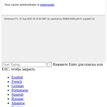
Нажмите Enter для поиска или
ESC, чтобы закрыть
English
French
German
Portuguese
Spanish
Russian
Japanese