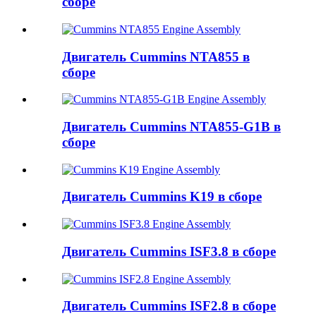
сборе
Двигатель Cummins NTA855 в
сборе
Двигатель Cummins NTA855-G1B в
сборе
Двигатель Cummins K19 в сборе
Двигатель Cummins ISF3.8 в сборе
Двигатель Cummins ISF2.8 в сборе