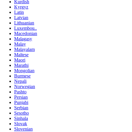
Kurdish
Kyrgyz
Latin
Latvian
Lithuanian
Luxembou..
Macedonian
Malagasy
Malay
Malayalam
Maltese
Maori
Marathi
Mongolian
Burmese
Nepali
Norwegian
Pashto
Persian
Punjabi
Serbian
Sesotho
Sinhala
Slovak
Slovenian