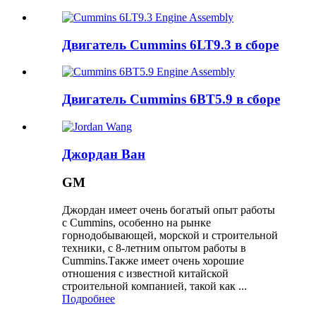
Двигатель Cummins 6LT9.3 в сборе
Двигатель Cummins 6BT5.9 в сборе
Джордан Ван
GM
Джордан имеет очень богатый опыт работы
с Cummins, особенно на рынке
горнодобывающей, морской и строительной
техники, с 8-летним опытом работы в
Cummins.Также имеет очень хорошие
отношения с известной китайской
строительной компанией, такой как ...
Подробнее