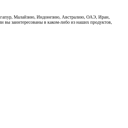
Сингапур, Малайзию, Индонезию, Австралию, ОАЭ, Иран,
 вы заинтересованы в каком-либо из наших продуктов,