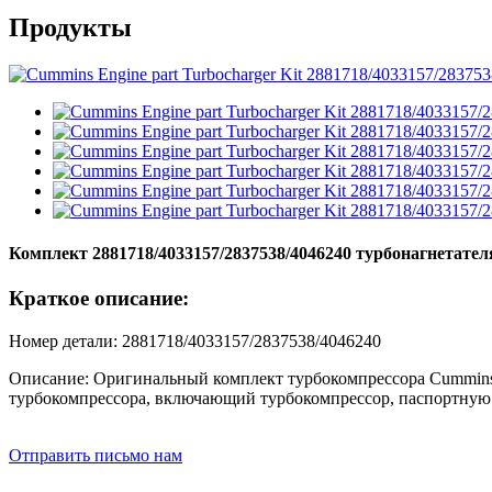
Продукты
Комплект 2881718/4033157/2837538/4046240 турбонагнетате
Краткое описание:
Номер детали: 2881718/4033157/2837538/4046240
Описание: Оригинальный комплект турбокомпрессора Cummin
турбокомпрессора, включающий турбокомпрессор, паспортную 
Отправить письмо нам