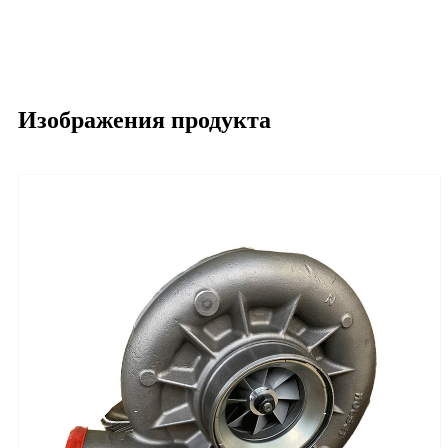
Изображения продукта