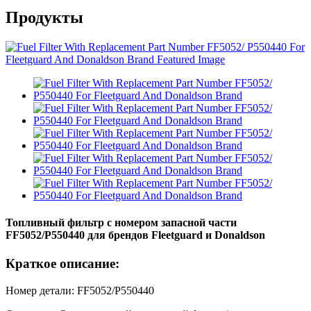
Продукты
Топливный фильтр с номером запасной части
FF5052/P550440 для брендов Fleetguard и Donaldson
Краткое описание:
Номер детали: FF5052/P550440