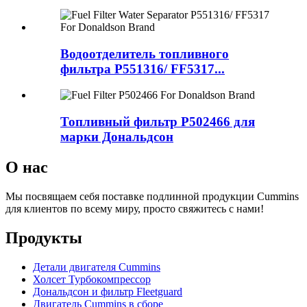
Водоотделитель топливного
фильтра P551316/ FF5317...
Топливный фильтр P502466 для
марки Дональдсон
О нас
Мы посвящаем себя поставке подлинной продукции Cummins
для клиентов по всему миру, просто свяжитесь с нами!
Продукты
Детали двигателя Cummins
Холсет Турбокомпрессор
Дональдсон и фильтр Fleetguard
Двигатель Cummins в сборе