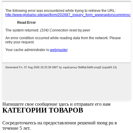
Напишите свое сообщение здесь и отправьте его нам
КАТЕГОРИИ ТОВАРОВ
Сосредоточьтесь на предоставлении решений mong pu в
течение 5 лет.