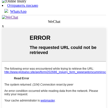
Отправить письмо
WhatsApp
WeChat
x