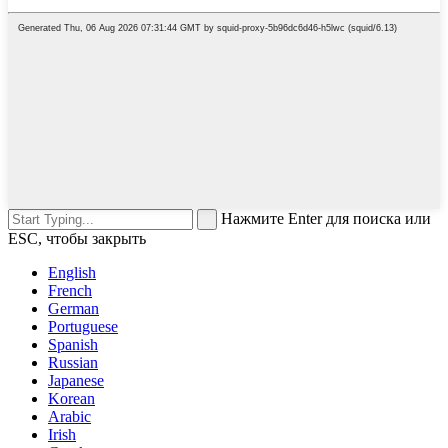
Нажмите Enter для поиска или
ESC, чтобы закрыть
English
French
German
Portuguese
Spanish
Russian
Japanese
Korean
Arabic
Irish