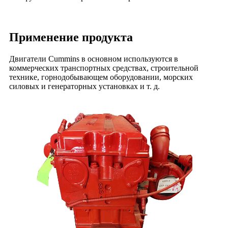
Применение продукта
Двигатели Cummins в основном используются в
коммерческих транспортных средствах, строительной
технике, горнодобывающем оборудовании, морских
силовых и генераторных установках и т. д.