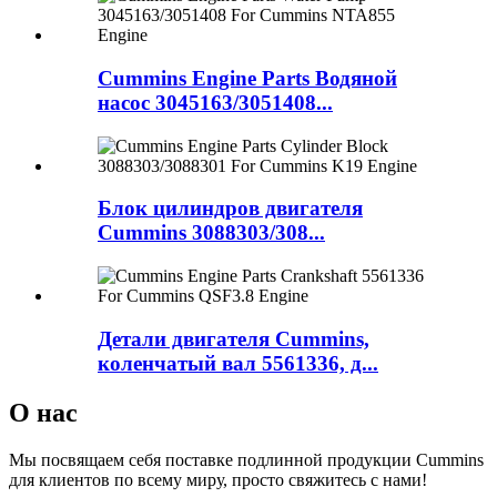
Cummins Engine Parts Водяной
насос 3045163/3051408...
Блок цилиндров двигателя
Cummins 3088303/308...
Детали двигателя Cummins,
коленчатый вал 5561336, д...
О нас
Мы посвящаем себя поставке подлинной продукции Cummins
для клиентов по всему миру, просто свяжитесь с нами!