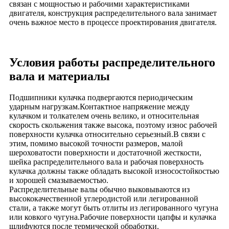
связан с мощностью и рабочими характеристиками
двигателя, конструкция распределительного вала занимает
очень важное место в процессе проектирования двигателя.
Условия работы распределительного
вала и материалы
Подшипники кулачка подвергаются периодическим
ударным нагрузкам.Контактное напряжение между
кулачком и толкателем очень велико, и относительная
скорость скольжения также высока, поэтому износ рабочей
поверхности кулачка относительно серьезный.В связи с
этим, помимо высокой точности размеров, малой
шероховатости поверхности и достаточной жесткости,
шейка распределительного вала и рабочая поверхность
кулачка должны также обладать высокой износостойкостью
и хорошей смазываемостью.
Распределительные валы обычно выковываются из
высококачественной углеродистой или легированной
стали, а также могут быть отлиты из легированного чугуна
или ковкого чугуна.Рабочие поверхности цапфы и кулачка
шлифуются после термической обработки.