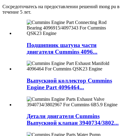
Сосредоточьтесь на предоставлении решений mong pu в
течение 5 лет.
Подшипник шатуна части
двигателя Cummins 4096...
Выпускной коллектор Cummins
Engine Part 4096464...
Детали двигателя Cummins
Выпускной клапан 3940734/3802...