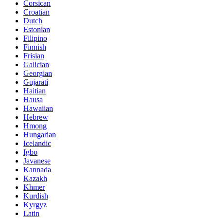
Corsican
Croatian
Dutch
Estonian
Filipino
Finnish
Frisian
Galician
Georgian
Gujarati
Haitian
Hausa
Hawaiian
Hebrew
Hmong
Hungarian
Icelandic
Igbo
Javanese
Kannada
Kazakh
Khmer
Kurdish
Kyrgyz
Latin