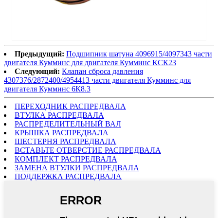
Предыдущий:
Подшипник шатуна 4096915/4097343 части
двигателя Кумминс для двигателя Кумминс КСК23
Следующий:
Клапан сброса давления
4307376/2872400/4954413 части двигателя Кумминс для
двигателя Кумминс 6К8.3
ПЕРЕХОДНИК РАСПРЕДВАЛА
ВТУЛКА РАСПРЕДВАЛА
РАСПРЕДЕЛИТЕЛЬНЫЙ ВАЛ
КРЫШКА РАСПРЕДВАЛА
ШЕСТЕРНЯ РАСПРЕДВАЛА
ВСТАВЬТЕ ОТВЕРСТИЕ РАСПРЕДВАЛА
КОМПЛЕКТ РАСПРЕДВАЛА
ЗАМЕНА ВТУЛКИ РАСПРЕДВАЛА
ПОДДЕРЖКА РАСПРЕДВАЛА