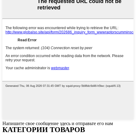
Напишите свое сообщение здесь и отправьте его нам
КАТЕГОРИИ ТОВАРОВ