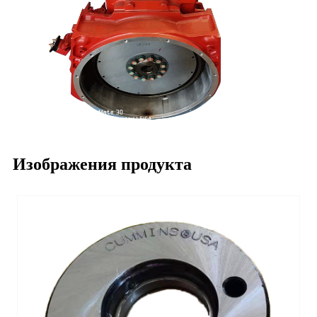
Изображения продукта