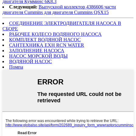
двигателя Кумминс 6К8.3
Следующий:
Выпускной коллектор 4386606 части
двигателя Cummins для двигателя Cummins QSX15
СОЕДИНЕНИЕ ЭЛЕКТРОДВИГАТЕЛЯ НАСОСА В
СБОРЕ
РАБОЧЕЕ КОЛЕСО ВОДЯНОГО НАСОСА
КОМПЛЕКТ ВОДЯНОЙ НАСОС
САНТЕХНИКА EXH RCN WATER
ЗАПОЛНЕНИЕ НАСОСА
НАСОС МОРСКОЙ ВОДЫ
ВОДЯНОЙ НАСОС
Помпа