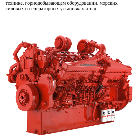
технике, горнодобывающем оборудовании, морских
силовых и генераторных установках и т. д.