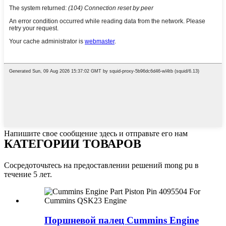
Напишите свое сообщение здесь и отправьте его нам
КАТЕГОРИИ ТОВАРОВ
Сосредоточьтесь на предоставлении решений mong pu в
течение 5 лет.
Поршневой палец Cummins Engine