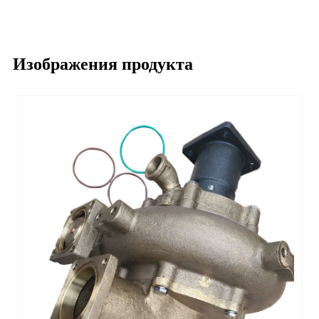
Изображения продукта