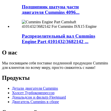
Подшипник шатуна части
двигателя Cummins 4096...
Распределительный вал Cummins
Engine Part 4101432/3682142 ...
О нас
Мы посвящаем себя поставке подлинной продукции Cummins
для клиентов по всему миру, просто свяжитесь с нами!
Продукты
Детали двигателя Cummins
Холсет Турбокомпрессор
Дональдсон и фильтр Fleetguard
Двигатель Cummins в сборе