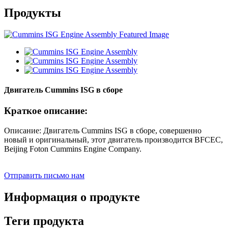
Продукты
Двигатель Cummins ISG в сборе
Краткое описание:
Описание: Двигатель Cummins ISG в сборе, совершенно
новый и оригинальный, этот двигатель производится BFCEC,
Beijing Foton Cummins Engine Company.
Отправить письмо нам
Информация о продукте
Теги продукта