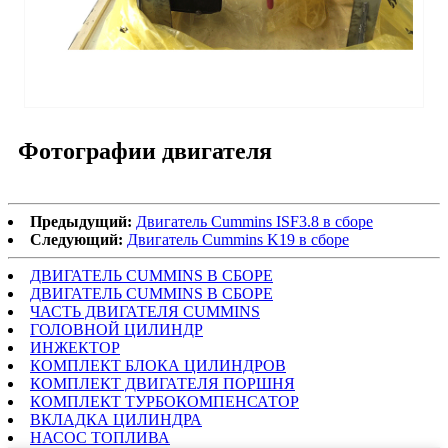
Фотографии двигателя
Предыдущий:
Двигатель Cummins ISF3.8 в сборе
Следующий:
Двигатель Cummins K19 в сборе
ДВИГАТЕЛЬ CUMMINS В СБОРЕ
ДВИГАТЕЛЬ CUMMINS В СБОРЕ
ЧАСТЬ ДВИГАТЕЛЯ CUMMINS
ГОЛОВНОЙ ЦИЛИНДР
ИНЖЕКТОР
КОМПЛЕКТ БЛОКА ЦИЛИНДРОВ
КОМПЛЕКТ ДВИГАТЕЛЯ ПОРШНЯ
КОМПЛЕКТ ТУРБОКОМПЕНСАТОР
ВКЛАДКА ЦИЛИНДРА
НАСОС ТОПЛИВА