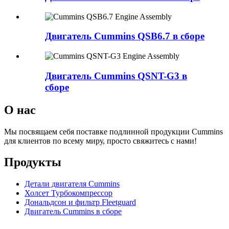
Двигатель Cummins QSB6.7 в сборе
Двигатель Cummins QSNT-G3 в
сборе
О нас
Мы посвящаем себя поставке подлинной продукции Cummins
для клиентов по всему миру, просто свяжитесь с нами!
Продукты
Детали двигателя Cummins
Холсет Турбокомпрессор
Дональдсон и фильтр Fleetguard
Двигатель Cummins в сборе