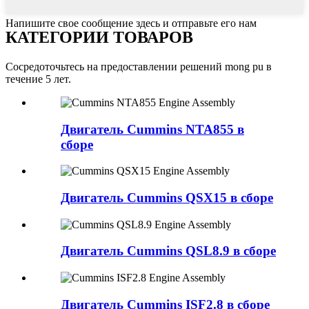
Напишите свое сообщение здесь и отправьте его нам
КАТЕГОРИИ ТОВАРОВ
Сосредоточьтесь на предоставлении решений mong pu в
течение 5 лет.
Двигатель Cummins NTA855 в
сборе
Двигатель Cummins QSX15 в сборе
Двигатель Cummins QSL8.9 в сборе
Двигатель Cummins ISF2.8 в сборе